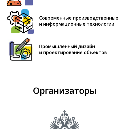
Современные производственные
и информационные технологии
Промышленный дизайн
и проектирование объектов
Организаторы