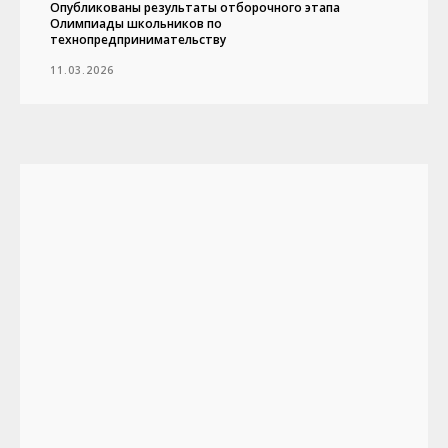
Опубликованы результаты отборочного этапа
Олимпиады школьников по
технопредпринимательству
11.03.2026