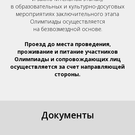
в образовательных и культурно-досуговых
мероприятиях заключительного этапа
Олимпиады осуществляется
на безвозмездной основе.
Проезд до места проведения,
проживание и питание участников
Олимпиады и сопровождающих лиц
осуществляется за счет направляющей
стороны.
Документы