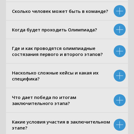
Сколько человек может быть в команде?
Когда будет проходить Олимпиада?
Где и как проводятся олимпиадные
состязания первого и второго этапов?
Насколько сложные кейсы и какая их
специфика?
Что дает победа по итогам
заключительного этапа?
Какие условия участия в заключительном
этапе?