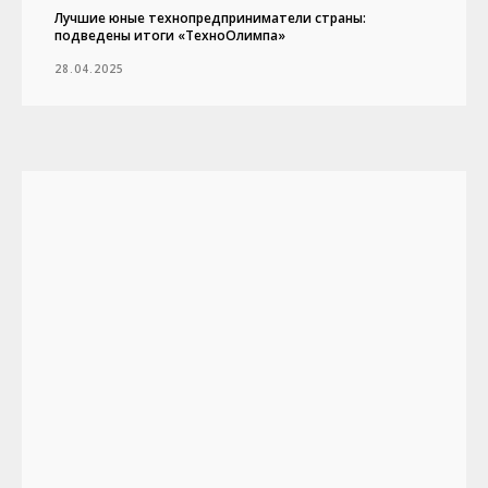
Лучшие юные технопредприниматели страны:
подведены итоги «ТехноОлимпа»
28.04.2025