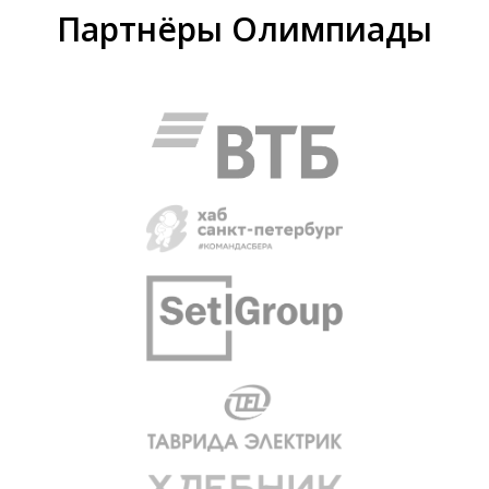
Партнёры Олимпиады