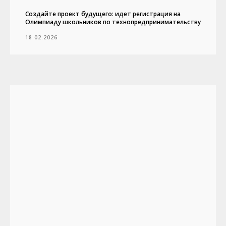
Создайте проект будущего: идет регистрация на
Олимпиаду школьников по технопредпринимательству
18.02.2026