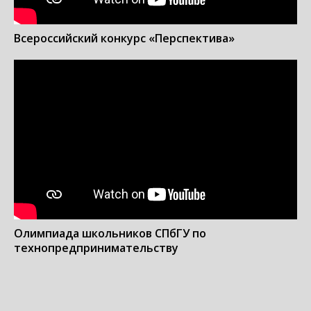
Всероссийский конкурс «Перспектива»
Олимпиада школьников СПбГУ по
технопредпринимательству