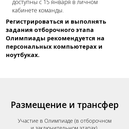
доступны с 15 января в личном
кабинете команды.
Регистрироваться и выполнять
задания отборочного этапа
Олимпиады рекомендуется на
персональных компьютерах и
ноутбуках.
Размещение и трансфер
Участие в Олимпиаде (в отборочном
и заключительном этапах),