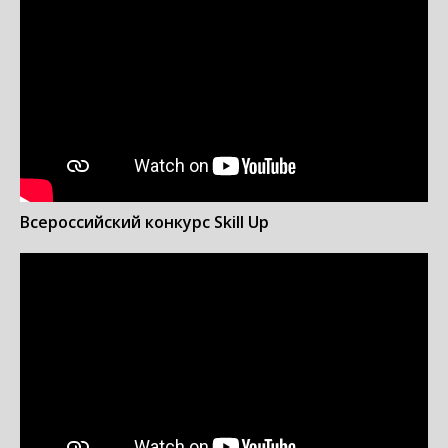
Всероссийский конкурс Skill Up