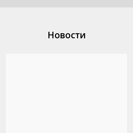
Новости