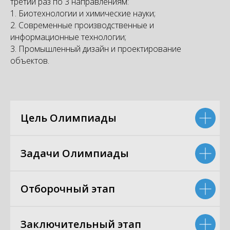
третий раз по 3 направлениям:
1. Биотехнологии и химические науки;
2. Современные производственные и
информационные технологии;
3. Промышленный дизайн и проектирование
объектов.
Цель Олимпиады
Задачи Олимпиады
Отборочный этап
Заключительный этап