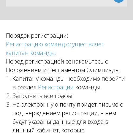
Порядок регистрации:
Регистрацию команд осуществляет
капитан команды.
Перед регистрацией ознакомьтесь с
Положением и Регламентом Олимпиады
Капитану команды необходимо перейти
в раздел
Регистрации
команды.
Заполнить все графы.
На электронную почту придет письмо с
подтверждением регистрации, в нем
будут указаны данные для входа в
личный кабинет, которые