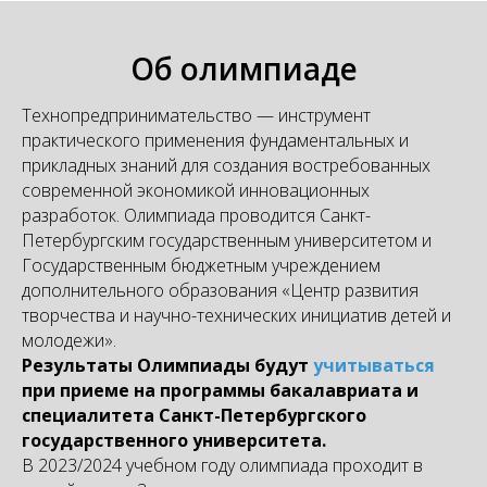
Об олимпиаде
Технопредпринимательство — инструмент
практического применения фундаментальных и
прикладных знаний для создания востребованных
современной экономикой инновационных
разработок. Олимпиада проводится Санкт-
Петербургским государственным университетом и
Государственным бюджетным учреждением
дополнительного образования «Центр развития
творчества и научно-технических инициатив детей и
молодежи».
Результаты Олимпиады будут
учитываться
при приеме на программы бакалавриата и
специалитета Санкт-Петербургского
государственного университета.
В 2023/2024 учебном году олимпиада проходит в