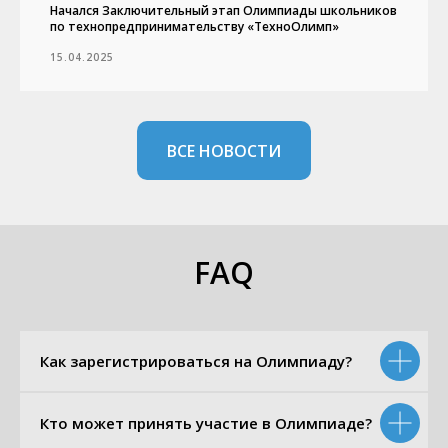
Начался Заключительный этап Олимпиады школьников
по технопредпринимательству «ТехноОлимп»
15.04.2025
ВСЕ НОВОСТИ
FAQ
Как зарегистрироваться на Олимпиаду?
Кто может принять участие в Олимпиаде?