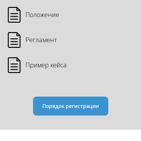
Положение
Регламент
Пример кейса
Порядок регистрации