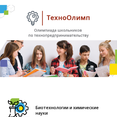
Биотехнологии и химические
науки