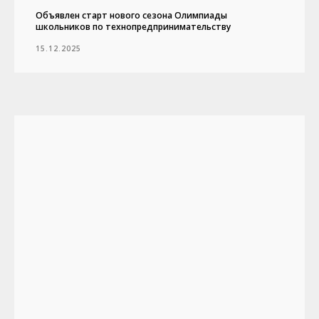
Объявлен старт нового сезона Олимпиады
школьников по технопредпринимательству
15.12.2025