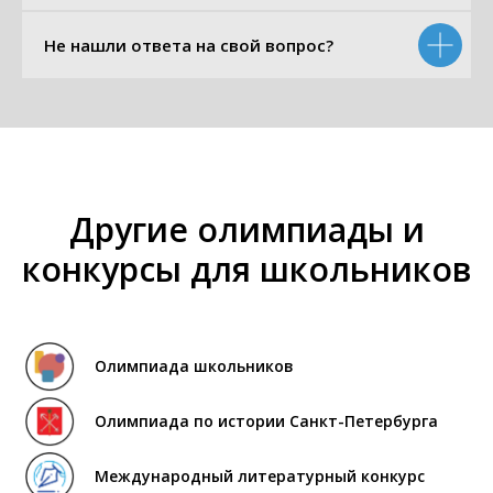
Не нашли ответа на свой вопрос?
Другие олимпиады и
конкурсы для школьников
Олимпиада школьников
Олимпиада по истории
Санкт-Петербурга
Международный
литературный конкурс