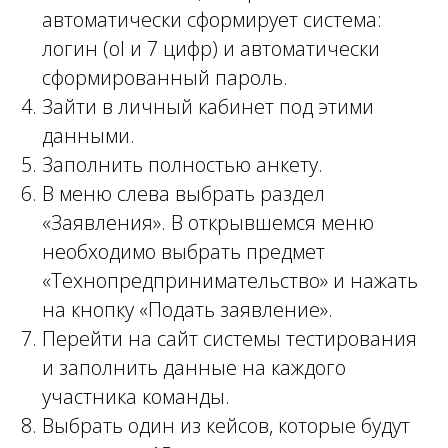
автоматически сформирует система:
логин (ol и 7 цифр) и автоматически
сформированный пароль.
Зайти в личный кабинет под этими
данными.
Заполнить полностью анкету.
В меню слева выбрать раздел
«Заявления». В открывшемся меню
необходимо выбрать предмет
«Технопредпринимательство» и нажать
на кнопку «Подать заявление».
Перейти на сайт системы тестирования
и заполнить данные на каждого
участника команды.
Выбрать один из кейсов, которые будут