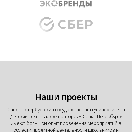
Наши проекты
Санкт-Петербургский государственный университет и
Детский технопарк «Кванториум Санкт-Петербург»
имеют большой опыт проведения мероприятий в
области проектной деятельности школьников и