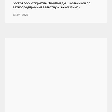
Состоялось открытие Олимпиады школьников по
технопредпринимательству «ТехноОлимп»
13.04.2026