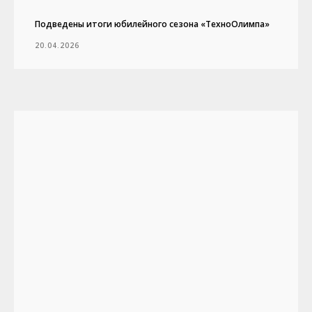
Подведены итоги юбилейного сезона «ТехноОлимпа»
20.04.2026